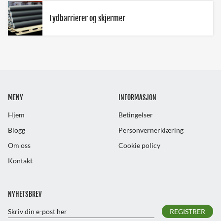
Lydbarrierer og skjermer
MENY
INFORMASJON
Hjem
Betingelser
Blogg
Personvernerklæring
Om oss
Cookie policy
Kontakt
NYHETSBREV
REGISTRER