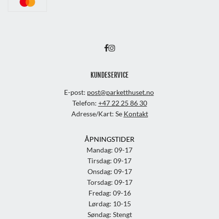
KUNDESERVICE
E-post:
post@parketthuset.no
Telefon:
+47 22 25 86 30
Adresse/Kart: Se
Kontakt
ÅPNINGSTIDER
Mandag: 09-17
Tirsdag: 09-17
Onsdag: 09-17
Torsdag: 09-17
Fredag: 09-16
Lørdag: 10-15
Søndag: Stengt