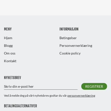
MENY
INFORMASJON
Hjem
Betingelser
Blogg
Personvernerklæring
Om oss
Cookie policy
Kontakt
NYHETSBREV
REGISTRER
Ved å melde deg på vårt nyhetsbrev godtar du vår
personvernerklæring
BETALINGSALTERNATIVER