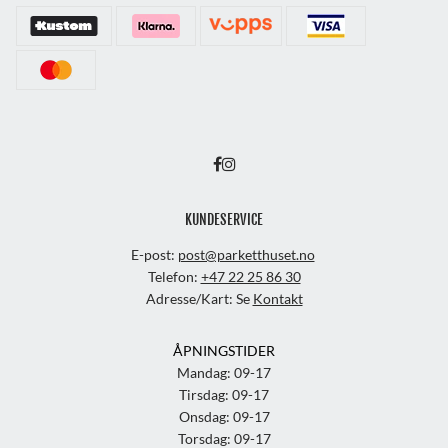
KUNDESERVICE
E-post:
post@parketthuset.no
Telefon:
+47 22 25 86 30
Adresse/Kart: Se
Kontakt
ÅPNINGSTIDER
Mandag: 09-17
Tirsdag: 09-17
Onsdag: 09-17
Torsdag: 09-17