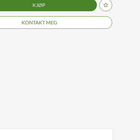
KJØP
KONTAKT MEG