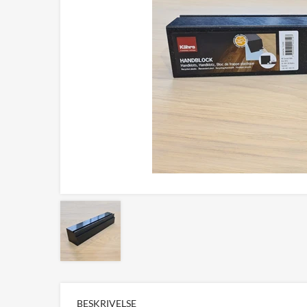
BESKRIVELSE