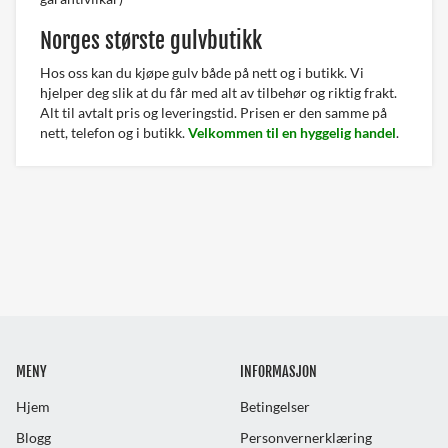
Norges største gulvbutikk
Hos oss kan du kjøpe gulv både på nett og i butikk. Vi
hjelper deg slik at du får med alt av tilbehør og riktig frakt.
Alt til avtalt pris og leveringstid. Prisen er den samme på
nett, telefon og i butikk.
Velkommen til en hyggelig handel
.
MENY
INFORMASJON
Hjem
Betingelser
Blogg
Personvernerklæring