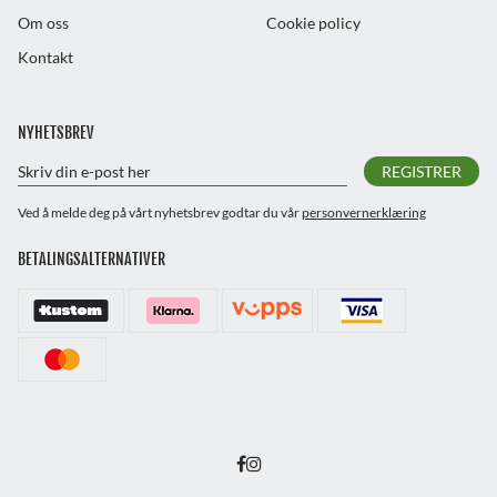
Om oss
Cookie policy
Kontakt
NYHETSBREV
REGISTRER
Ved å melde deg på vårt nyhetsbrev godtar du vår
personvernerklæring
BETALINGSALTERNATIVER