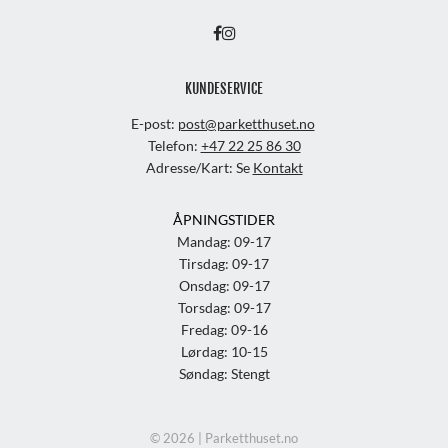
KUNDESERVICE
E-post:
post@parketthuset.no
Telefon:
+47 22 25 86 30
Adresse/Kart: Se
Kontakt
ÅPNINGSTIDER
Mandag: 09-17
Tirsdag: 09-17
Onsdag: 09-17
Torsdag: 09-17
Fredag: 09-16
Lørdag: 10-15
Søndag: Stengt
© 2026 | Parketthuset.no