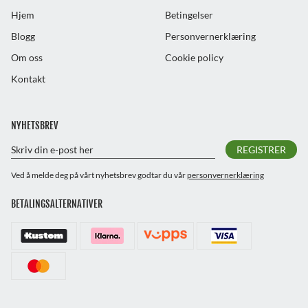
Hjem
Betingelser
Blogg
Personvernerklæring
Om oss
Cookie policy
Kontakt
NYHETSBREV
REGISTRER
Ved å melde deg på vårt nyhetsbrev godtar du vår
personvernerklæring
BETALINGSALTERNATIVER