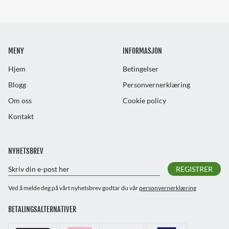
MENY
INFORMASJON
Hjem
Betingelser
Blogg
Personvernerklæring
Om oss
Cookie policy
Kontakt
NYHETSBREV
REGISTRER
Ved å melde deg på vårt nyhetsbrev godtar du vår
personvernerklæring
BETALINGSALTERNATIVER