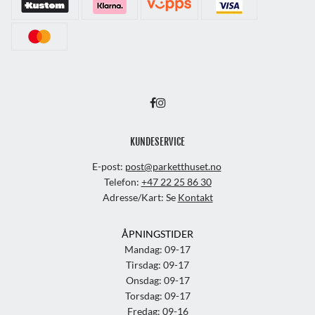
KUNDESERVICE
E-post:
post@parketthuset.no
Telefon:
+47 22 25 86 30
Adresse/Kart: Se
Kontakt
ÅPNINGSTIDER
Mandag: 09-17
Tirsdag: 09-17
Onsdag: 09-17
Torsdag: 09-17
Fredag: 09-16