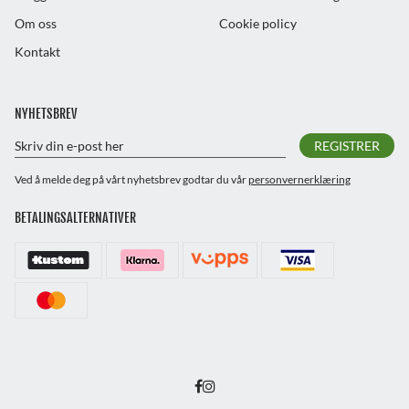
Om oss
Cookie policy
Kontakt
NYHETSBREV
REGISTRER
Ved å melde deg på vårt nyhetsbrev godtar du vår
personvernerklæring
BETALINGSALTERNATIVER