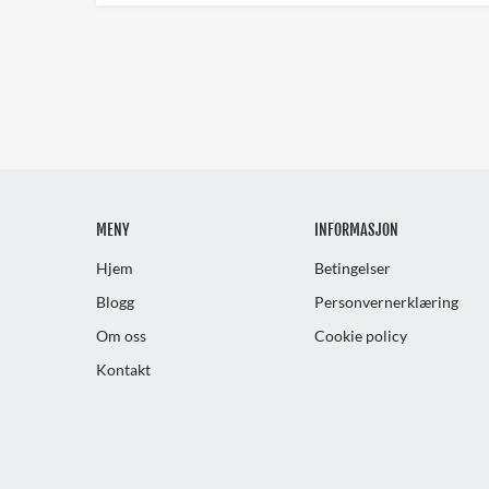
MENY
INFORMASJON
Hjem
Betingelser
Blogg
Personvernerklæring
Om oss
Cookie policy
Kontakt