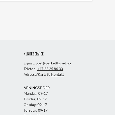
KUNDESERVICE
E-post:
post@parketthuset.no
Telefon:
+47 22 25 86 30
Adresse/Kart: Se
Kontakt
ÅPNINGSTIDER
Mandag: 09-17
Tirsdag: 09-17
Onsdag: 09-17
Torsdag: 09-17