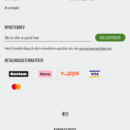
Kontakt
NYHETSBREV
REGISTRER
Ved å melde deg på vårt nyhetsbrev godtar du vår
personvernerklæring
BETALINGSALTERNATIVER