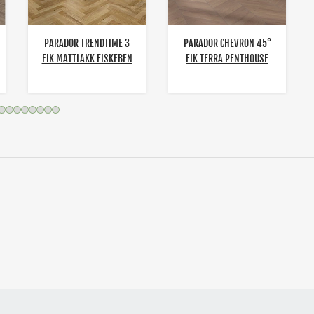
PARADOR TRENDTIME 3
PARADOR CHEVRON 45°
EIK MATTLAKK FISKEBEN
EIK TERRA PENTHOUSE
TRENDTIME 10